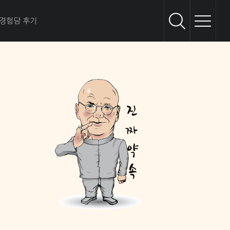
경험담 후기