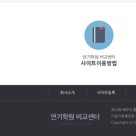
연기학원 비교센터
사이트이용방법
회사소개
사이트등록
회사명 배우다 플
사업자등록번호 22
Copyright (c