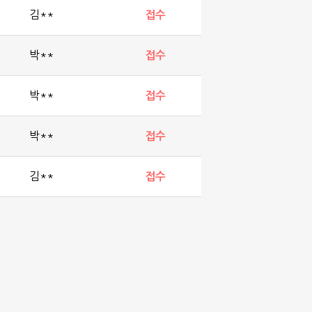
김**
접수
박**
접수
박**
접수
박**
접수
김**
접수