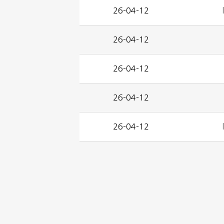
26-04-12
26-04-12
26-04-12
26-04-12
26-04-12