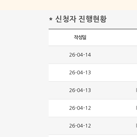
* 신청자 진행현황
작성일
26-04-14
26-04-13
26-04-13
26-04-12
26-04-12